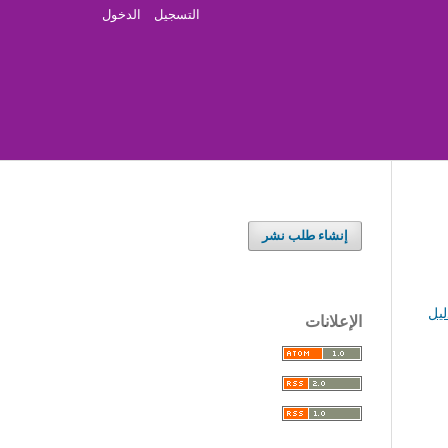
التسجيل
الدخول
إنشاء طلب نشر
ليل
الإعلانات