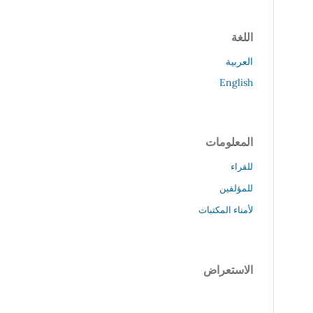
اللغة
العربية
English
المعلومات
للقراء
للمؤلفين
لأمناء المكتبات
الاستعراض