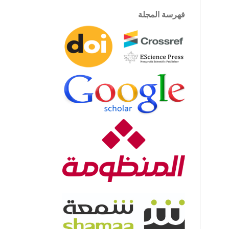
فهرسة المجلة