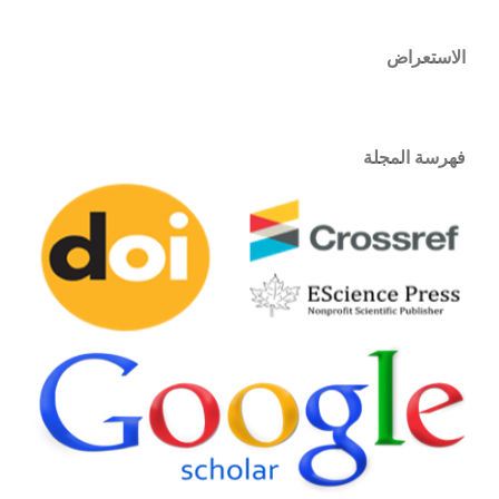
الاستعراض
فهرسة المجلة