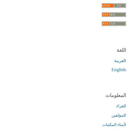
اللغة
العربية
English
المعلومات
للقراء
للمؤلفين
لأمناء المكتبات