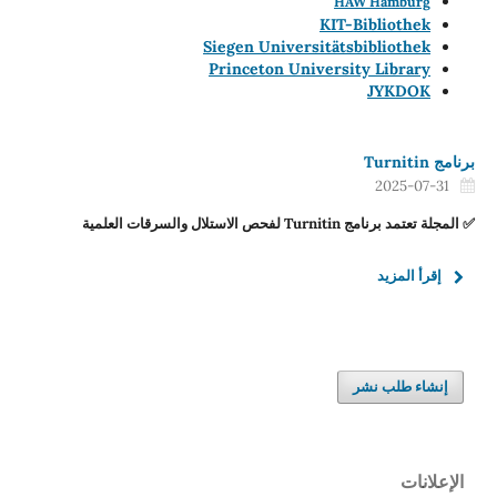
HAW Hamburg
KIT-Bibliothek
Siegen Universitätsbibliothek
Princeton University Library
JYKDOK
برنامج Turnitin
2025-07-31
✅ المجلة تعتمد برنامج Turnitin لفحص الاستلال والسرقات العلمية
إقرأ المزيد
إنشاء طلب نشر
الإعلانات