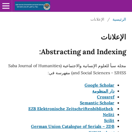
الرئيسية
/
الإعلانات
الإعلانات
Abstracting and Indexing:
مجلة سبأ للعلوم الإنسانية والاجتماعية (Saba Journal of Humanities
and Social Sciences - SJHSS) مفهرسة في:
Google Scholar
دار المنظومة
Crossref
Semantic Scholar
EZB Elektronische Zeitschriftenbibliothek
Neliti
Scilit
German Union Catalogue of Serials – ZDB