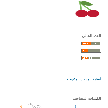
العدد الحالي
أنظمة المجلات المفتوحة
الكلمات المفتاحية