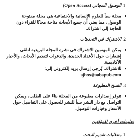
الوصول المجاني (Open Access)
مجلة سبأ للعلوم الإنسانية والاجتماعية هي مجلة مفتوحة
الوصول، مما يعني أن جميع الأبحاث متاحة مجانًا للقراء دون
الحاجة إلى اشتراك.
الاشتراك في التحديثات
يمكن للمهتمين الاشتراك في نشرة المجلة البريدية لتلقي
إشعارات حول الأعداد الجديدة، والدعوات لتقديم الأبحاث، والأخبار
الأكاديمية.
للاشتراك، يُرجى إرسال بريد إلكتروني إلى:
sjhss@sabapub.com
النسخ المطبوعة
تتوفر إصدارات مطبوعة من المجلة بناءً على الطلب، ويمكن
التواصل مع دار النشر سبأ للنشر للحصول على التفاصيل حول
الأسعار وخيارات التوصيل.
تعليمات أخرى للمؤلفين
متطلبات تقديم البحث