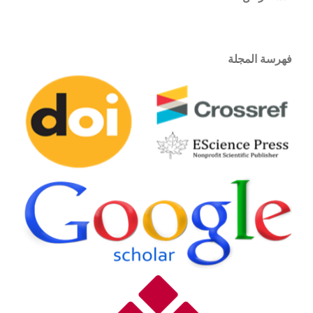
فهرسة المجلة