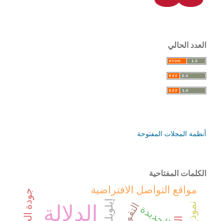
العدد الحالي
أنظمة المجلات المفتوحة
الكلمات المفتاحية
مواقع التواصل الافتراضية
إيلويلو
الدلالة
الحديدة