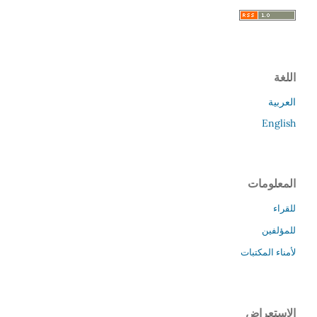
اللغة
العربية
English
المعلومات
للقراء
للمؤلفين
لأمناء المكتبات
الاستعراض