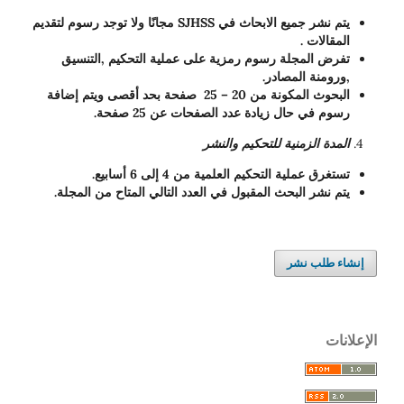
يتم نشر جميع الابحاث في SJHSS مجانًا ولا توجد رسوم لتقديم
المقالات .
تفرض المجلة رسوم رمزية على عملية التحكيم ,التنسيق
,ورومنة المصادر.
البحوث المكونة من 20 – 25 صفحة بحد أقصى ويتم إضافة
رسوم في حال زيادة عدد الصفحات عن 25 صفحة.
المدة الزمنية للتحكيم والنشر
تستغرق عملية التحكيم العلمية من 4 إلى 6 أسابيع.
يتم نشر البحث المقبول في العدد التالي المتاح من المجلة.
إنشاء طلب نشر
الإعلانات