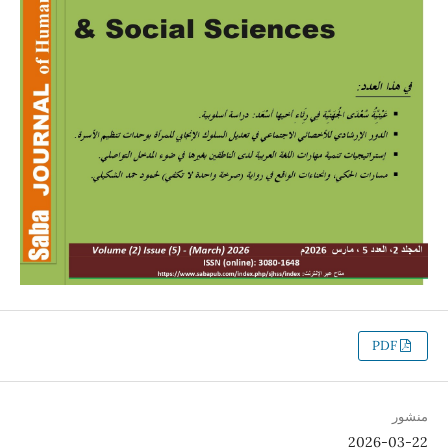
PDF
منشور
2026-03-22