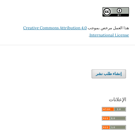
هذا العمل مرخص بموجب
Creative Commons Attribution 4.0
.
International License
إنشاء طلب نشر
الإعلانات