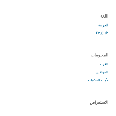
اللغة
العربية
English
المعلومات
للقراء
للمؤلفين
لأمناء المكتبات
الاستعراض