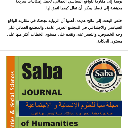
يومية إلى مقاربة للواقع السياسي العماني، تحمل إمكانيات سردية
مدهشة إلى قضايا يمكن أن تقال كيفما اتفق لها.
خلص البحث إلى نتائج عديدة، أهمها أن الرواية نجحتْ في مقاربة الواقع
السياسي والاجتماعي في المجتمع العربي عامة، والمجتمع العماني على
وجه الخصوص، والتعبير عنه، ونقده على مستوى الخطاب أكثر منها على
مستوى الحكاية.