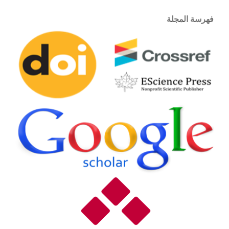
فهرسة المجلة