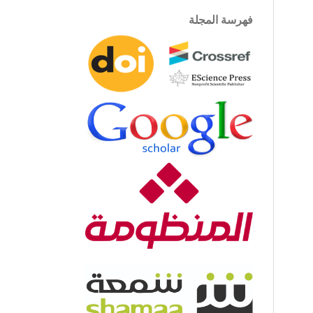
فهرسة المجلة