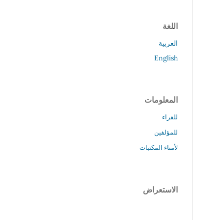
اللغة
العربية
English
المعلومات
للقراء
للمؤلفين
لأمناء المكتبات
الاستعراض