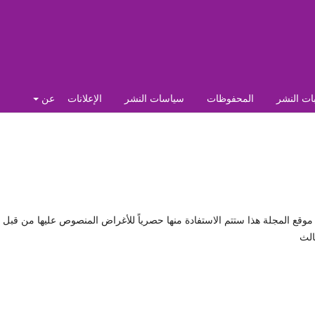
ات النشر
المحفوظات
سياسات النشر
الإعلانات
عن
وقع المجلة هذا ستتم الاستفادة منها حصرياً للأغراض المنصوص عليها من قبل
الث