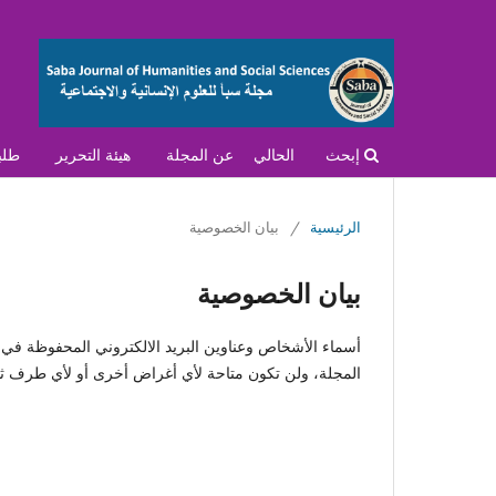
إبحث
الحالي
عن المجلة
هيئة التحرير
طلب
الرئيسية
/
بيان الخصوصية
بيان الخصوصية
أسماء الأشخاص وعناوين البريد الالكتروني المحفوظة في م
المجلة، ولن تكون متاحة لأي أغراض أخرى أو لأي طرف ث