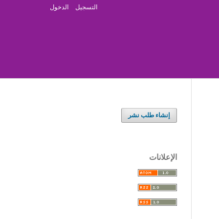
التسجيل
الدخول
إنشاء طلب نشر
الإعلانات