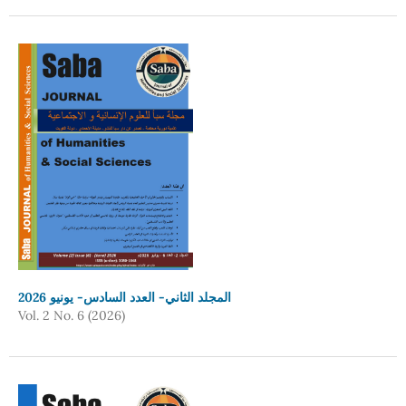
المجلد الثاني- العدد السادس- يونيو 2026
Vol. 2 No. 6 (2026)