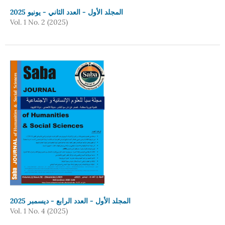
المجلد الأول - العدد الثاني - يونيو 2025
Vol. 1 No. 2 (2025)
المجلد الأول - العدد الرابع - ديسمبر 2025
Vol. 1 No. 4 (2025)