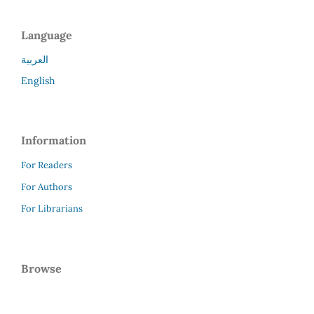
Language
العربية
English
Information
For Readers
For Authors
For Librarians
Browse