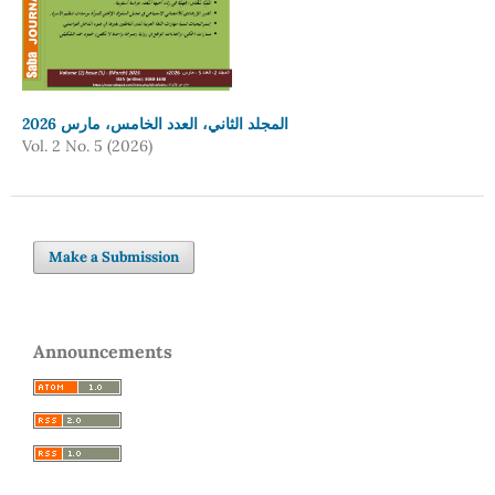
المجلد الثاني، العدد الخامس، مارس 2026
Vol. 2 No. 5 (2026)
Make a Submission
Announcements