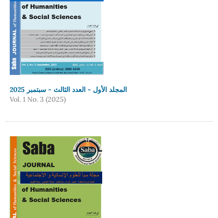
المجلد الأول - العدد الثالث - سبتمبر 2025
Vol. 1 No. 3 (2025)