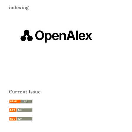
indexing
Current Issue