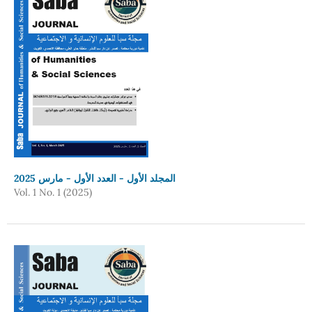
المجلد الأول - العدد الأول - مارس 2025
Vol. 1 No. 1 (2025)