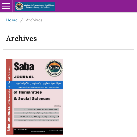
Home
/
Archives
Archives