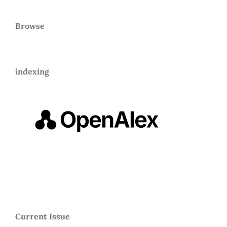
Browse
indexing
Current Issue