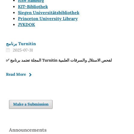
HAW Hamburg
KIT-Bibliothek
Siegen Universitätsbibliothek
Princeton University Library
JYKDOK
برنامج Turnitin
2025-07-31
✅ المجلة تعتمد برنامج Turnitin لفحص الاستلال والسرقات العلمية
Read More
Make a Submission
Announcements