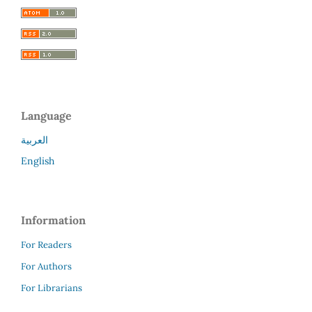
Language
العربية
English
Information
For Readers
For Authors
For Librarians