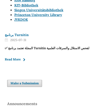
HAW Hamburg
KIT-Bibliothek
Siegen Universitätsbibliothek
Princeton University Library
JYKDOK
برنامج Turnitin
2025-07-31
✅ المجلة تعتمد برنامج Turnitin لفحص الاستلال والسرقات العلمية
Read More
Make a Submission
Announcements