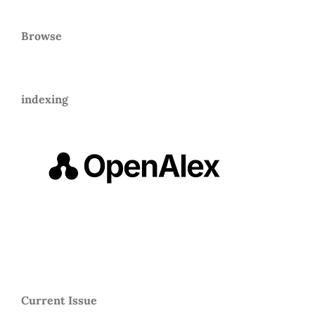
Browse
indexing
Current Issue