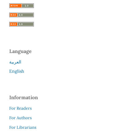
Language
العربية
English
Information
For Readers
For Authors
For Librarians