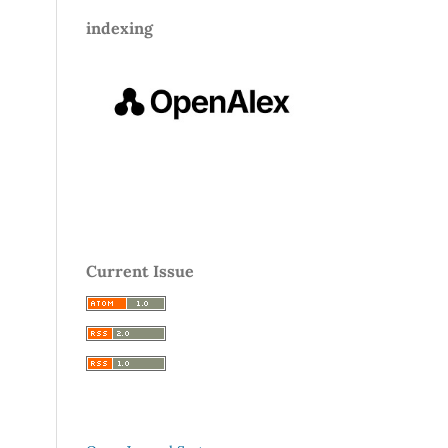
indexing
Current Issue