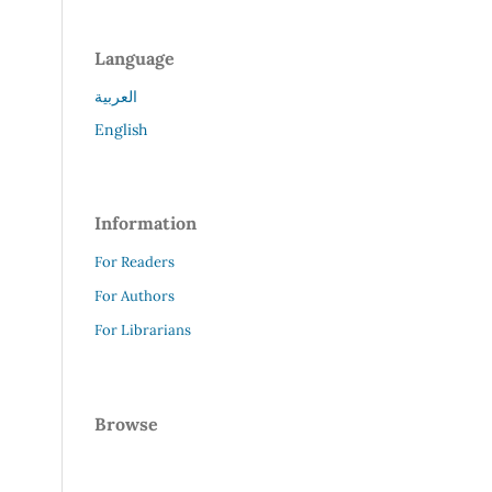
Language
العربية
English
Information
For Readers
For Authors
For Librarians
Browse