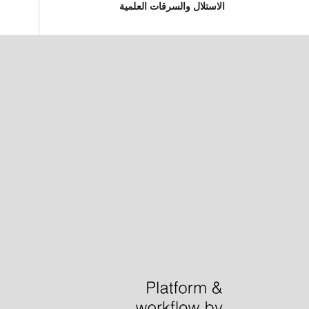
الاستلال والسرقات العلمية