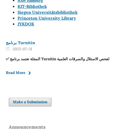
HAW Hamburg
KIT-Bibliothek
Siegen Universitätsbibliothek
Princeton University Library
JYKDOK
برنامج Turnitin
2025-07-31
✅ المجلة تعتمد برنامج Turnitin لفحص الاستلال والسرقات العلمية
Read More
Make a Submission
Announcements