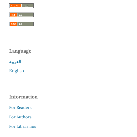
Language
العربية
English
Information
For Readers
For Authors
For Librarians