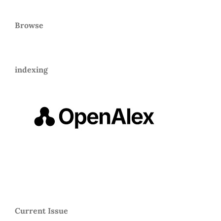
Browse
indexing
Current Issue