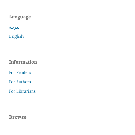
Language
العربية
English
Information
For Readers
For Authors
For Librarians
Browse