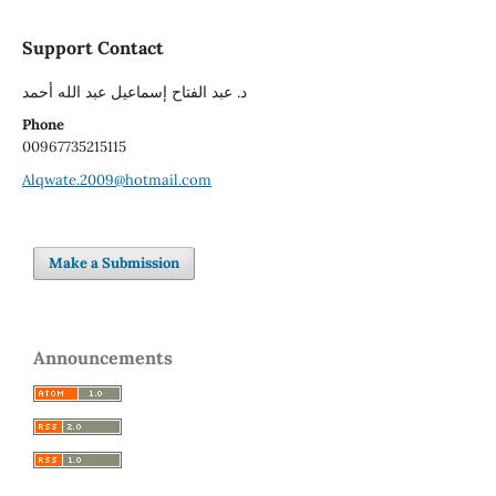
Support Contact
د. عبد الفتاح إسماعيل عبد الله أحمد
Phone
00967735215115
Alqwate.2009@hotmail.com
Make a Submission
Announcements