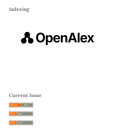
indexing
Current Issue