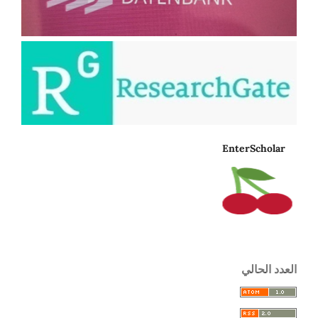
EnterScholar
العدد الحالي