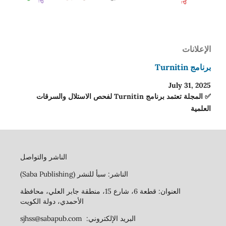
الإعلانات
برنامج Turnitin
July 31, 2025
✅ المجلة تعتمد برنامج Turnitin لفحص الاستلال والسرقات
العلمية
الناشر والتواصل
الناشر: سبأ للنشر (Saba Publishing)
العنوان: قطعة 6، شارع 15، منطقة جابر العلي، محافظة
الأحمدي، دولة الكويت
البريد الإلكتروني: sjhss@sabapub.com