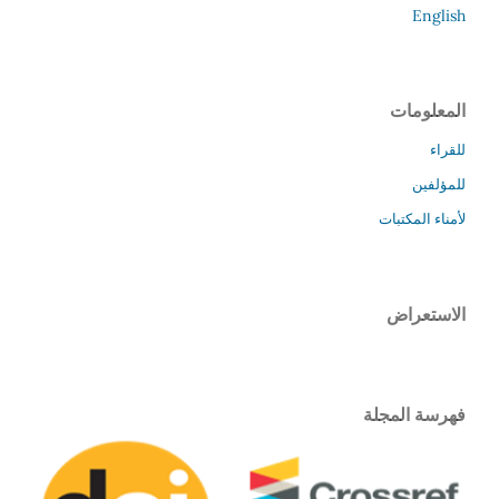
English
المعلومات
للقراء
للمؤلفين
لأمناء المكتبات
الاستعراض
فهرسة المجلة