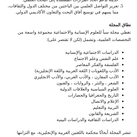
تعزيز التواصل العلمي بين الباحثين من مختلف الدول والثقافات،
مما يسهم في توسيع آفاق البحث والتعاون الأكاديمي الدولي.
نطاق المجلة
تغطي مجلة سبأ للعلوم الإنسانية والاجتماعية مجموعة واسعة من
التخصصات العلمية، وتشمل (لكن لا تقتصر على):
الدراسات الاجتماعية والإنسانية
علم النفس وعلم الاجتماع
الفلسفة والفكر المعاصر
الأدب واللغويات ( اللغة العربية واللغة الإنجليزية)
الأدب المقارن ، والأدب العربي، والأدب الانجليزي
الشعر ، والنثر ، والروايات ، والفنون
العلوم السياسية والعلاقات الدولية
التاريخ والجغرافيا والحضارات
الإعلام والاتصال
التربية والتعليم
الشريعة والقانون
الدراسات الثقافية والدراسات البينية
تنشر المجلة أبحاثًا محكمة باللغتين العربية والإنجليزية، مع التزامها