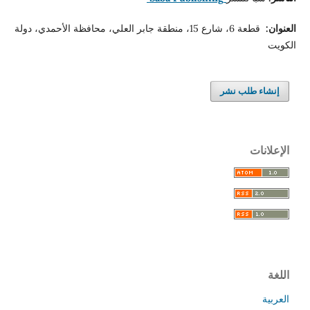
العنوان:
قطعة 6، شارع 15، منطقة جابر العلي، محافظة الأحمدي، دولة
الكويت
إنشاء طلب نشر
الإعلانات
اللغة
العربية