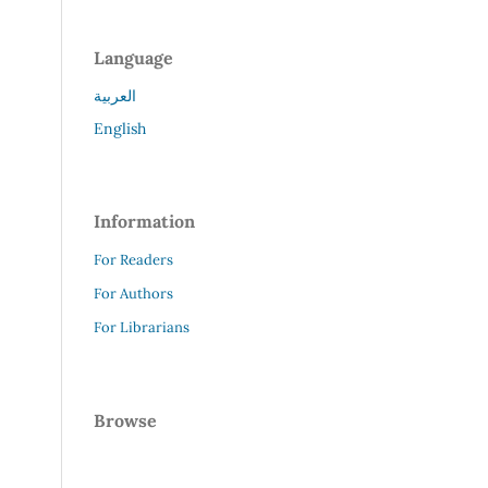
Language
العربية
English
Information
For Readers
For Authors
For Librarians
Browse