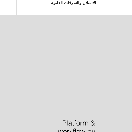
الاستلال والسرقات العلمية