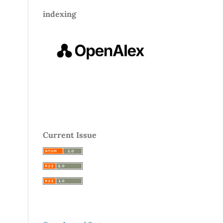
indexing
Current Issue