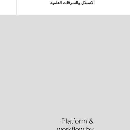
الاستلال والسرقات العلمية