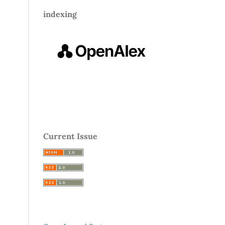
indexing
Current Issue