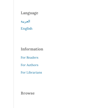
Language
العربية
English
Information
For Readers
For Authors
For Librarians
Browse