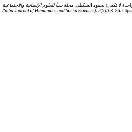
مجلة سبأ للعلوم الإنسانية والاجتماعية
(Saba Journal of Humanities and Social Sciences)
,
2
(5), 68–86. https