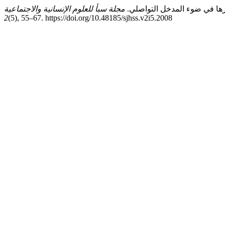
2
(5), 55–67. https://doi.org/10.48185/sjhss.v2i5.2008